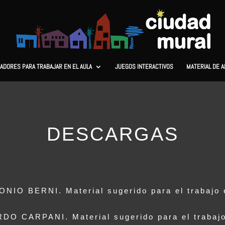
ADORES PARA TRABAJAR EN EL AULA
JUEGOS INTERACTIVOS
MATERIAL DE 
DESCARGAS
NIO BERNI. Material sugerido para el trabajo 
DO CARPANI. Material sugerido para el trabajo