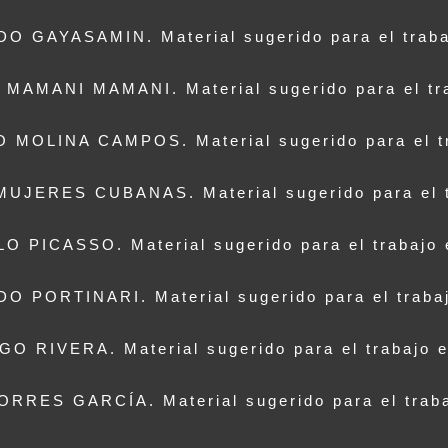
 GAYASAMIN. Material sugerido para el trabaj
AMANI MAMANI. Material sugerido para el trab
MOLINA CAMPOS. Material sugerido para el tra
JERES CUBANAS. Material sugerido para el tr
O PICASSO. Material sugerido para el trabajo 
O PORTINARI. Material sugerido para el trabaj
GO RIVERA. Material sugerido para el trabajo e
RRES GARCÍA. Material sugerido para el traba