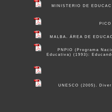
MINISTERIO DE EDUCACIÓN
PICO
MALBA. ÁREA DE EDUCACIÓ
PNPIO (Programa Nacion
Educativa) (1993): Educand
UNESCO (2005). Diversi