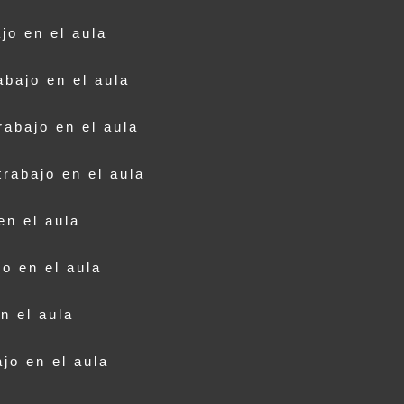
o en el aula
ajo en el aula
bajo en el aula
abajo en el aula
en el aula
o en el aula
n el aula
jo en el aula