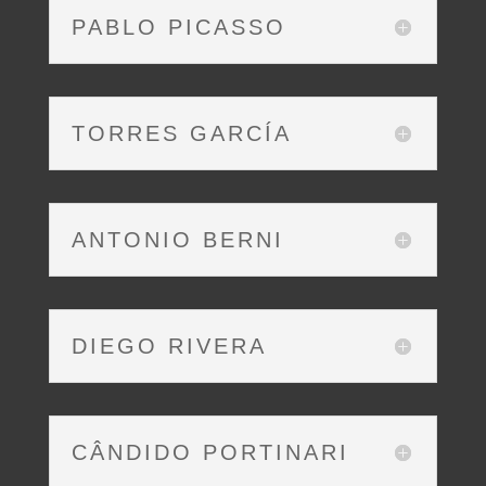
PABLO PICASSO
TORRES GARCÍA
ANTONIO BERNI
DIEGO RIVERA
CÂNDIDO PORTINARI