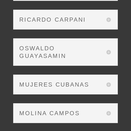
RICARDO CARPANI
OSWALDO
GUAYASAMIN
MUJERES CUBANAS
MOLINA CAMPOS