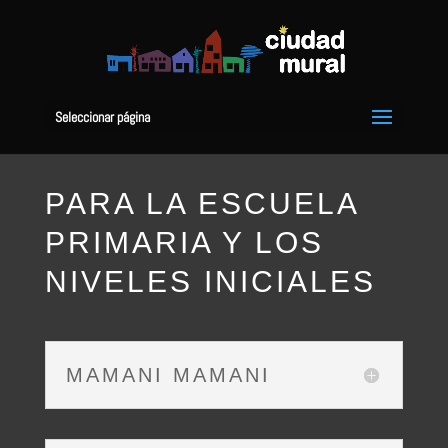
Seleccionar página
PARA LA ESCUELA
PRIMARIA Y LOS
NIVELES INICIALES
MAMANI MAMANI