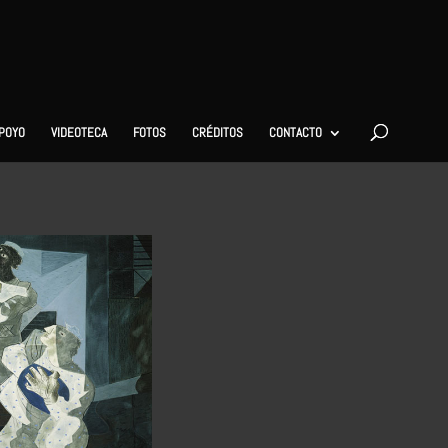
APOYO
VIDEOTECA
FOTOS
CRÉDITOS
CONTACTO