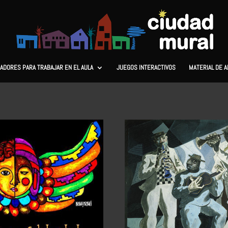
ADORES PARA TRABAJAR EN EL AULA
JUEGOS INTERACTIVOS
MATERIAL DE 