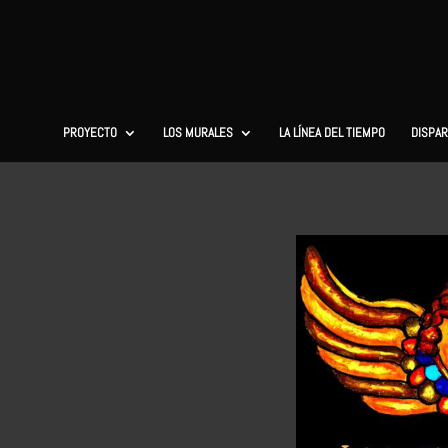
PROYECTO
LOS MURALES
LA LÍNEA DEL TIEMPO
DISPAR