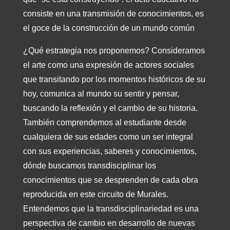
consiste en una transmisión de conocimientos, es
el goce de la construcción de un mundo común
¿Qué estrategia nos proponemos? Consideramos
el arte como una expresión de actores sociales
que transitando por los momentos históricos de su
hoy, comunica al mundo su sentir y pensar,
buscando la reflexión y el cambio de su historia.
También comprendemos al estudiante desde
cualquiera de sus edades como un ser integral
con sus experiencias, saberes y conocimientos,
dónde buscamos transdisciplinar los
conocimientos que se desprenden de cada obra
reproducida en este circuito de Murales.
Entendemos que la transdisciplinariedad es una
perspectiva de cambio en desarrollo de nuevas