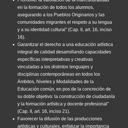
en la formación de todos los alumnos,
asegurando a los Pueblos Originarios y las
comunidades migrantes el respeto a su lengua
y a su identidad cultural” (Cap. II, art. 16, inciso
16).
Garantizar el derecho a una educación artística
integral de calidad desarrollando capacidades
específicas interpretativas y creativas
vinculadas a los distintos lenguajes y
disciplinas contemporáneas en todos los
Ámbitos, Niveles y Modalidades de la
Educación común, en pos de la concreción de
su doble objetivo: la construcción de ciudadanía
y la formación artística y docente profesional”
(Cap. II, art. 16, inciso 21).
Favorecer la difusión de las producciones
artísticas y culturales, enfatizar la importancia