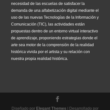
necesidad de las escuelas de satisfacer la
demanda de una alfabetización digital mediante el
uso de las nuevas Tecnologías de la Información y
Comunicación (TIC), las actividades están
propuestas dentro de un entorno virtual interactivo
de aprendizaje, proponiendo estrategias donde el
arte sea motor de la comprensión de la realidad
histórica vivida por el artista y su relación con
nuestra propia realidad histórica.
Diseñado por
Elegant Themes
| Desarrollado por