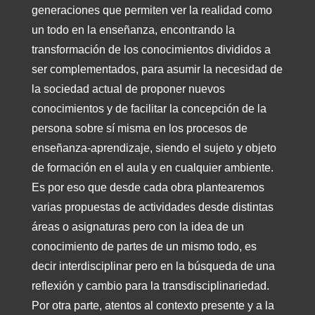
generaciones que permiten ver la realidad como
un todo en la enseñanza, encontrando la
transformación de los conocimientos divididos a
ser complementados, para asumir la necesidad de
la sociedad actual de proponer nuevos
conocimientos y de facilitar la concepción de la
persona sobre sí misma en los procesos de
enseñanza-aprendizaje, siendo el sujeto y objeto
de formación en el aula y en cualquier ambiente.
Es por eso que desde cada obra plantearemos
varias propuestas de actividades desde distintas
áreas o asignaturas pero con la idea de un
conocimiento de partes de un mismo todo, es
decir interdisciplinar pero en la búsqueda de una
reflexión y cambio para la transdisciplinariedad.
Por otra parte, atentos al contexto presente y a la