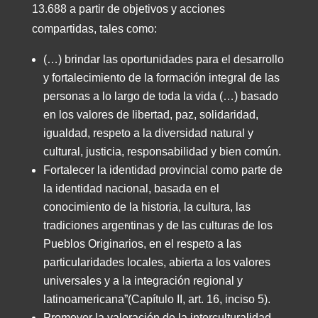
13.688 a partir de objetivos y acciones
compartidas, tales como:
(…) brindar las oportunidades para el desarrollo
y fortalecimiento de la formación integral de las
personas a lo largo de toda la vida (…) basado
en los valores de libertad, paz, solidaridad,
igualdad, respeto a la diversidad natural y
cultural, justicia, responsabilidad y bien común.
Fortalecer la identidad provincial como parte de
la identidad nacional, basada en el
conocimiento de la historia, la cultura, las
tradiciones argentinas y de las culturas de los
Pueblos Originarios, en el respeto a las
particularidades locales, abierta a los valores
universales y a la integración regional y
latinoamericana”(Capítulo II, art. 16, inciso 5).
Promover la valoración de la interculturalidad