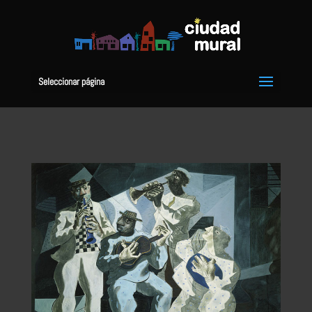
Seleccionar página