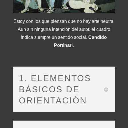
Estoy con los que piensan que no hay arte neutra.
Aun sin ninguna intención del autor, el cuadro
indica siempre un sentido social.
Candido
Portinari.
1. ELEMENTOS
BÁSICOS DE
ORIENTACIÓN