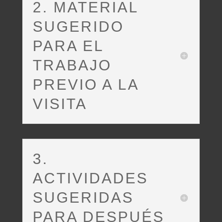
2. MATERIAL
SUGERIDO
PARA EL
TRABAJO
PREVIO A LA
VISITA
3.
ACTIVIDADES
SUGERIDAS
PARA DESPUÉS