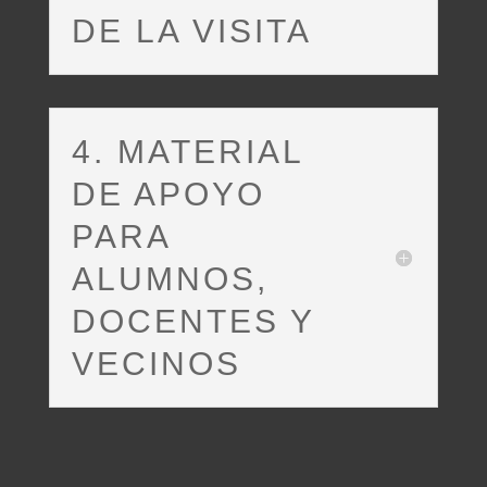
DE LA VISITA
4. MATERIAL
DE APOYO
PARA
ALUMNOS,
DOCENTES Y
VECINOS