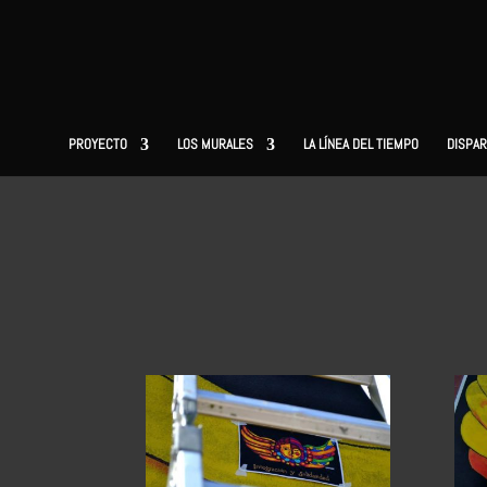
PROYECTO
LOS MURALES
LA LÍNEA DEL TIEMPO
DISPAR