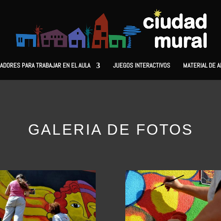
ADORES PARA TRABAJAR EN EL AULA
JUEGOS INTERACTIVOS
MATERIAL DE 
GALERIA DE FOTOS