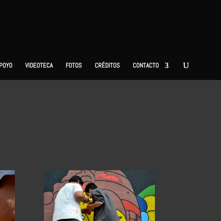
APOYO
VIDEOTECA
FOTOS
CRÉDITOS
CONTACTO